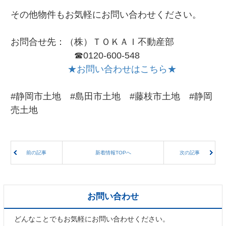
その他物件もお気軽にお問い合わせください。
お問合せ先：（株）ＴＯＫＡＩ不動産部
☎0120-600-548
★お問い合わせはこちら★
#静岡市土地 #島田市土地 #藤枝市土地 #静岡
売土地
前の記事
新着情報TOPへ
次の記事
お問い合わせ
どんなことでもお気軽にお問い合わせください。