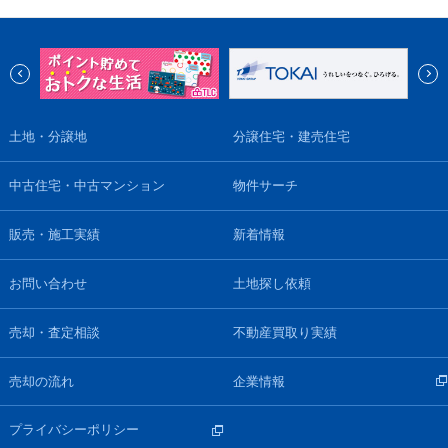
土地・分譲地
分譲住宅・建売住宅
中古住宅・中古マンション
物件サーチ
販売・施工実績
新着情報
お問い合わせ
土地探し依頼
売却・査定相談
不動産買取り実績
売却の流れ
企業情報
プライバシーポリシー