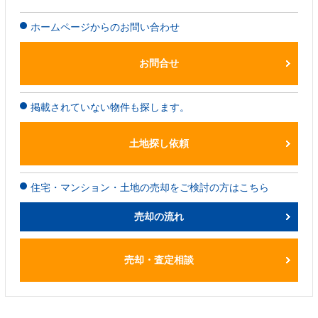
ホームページからのお問い合わせ
お問合せ
掲載されていない物件も探します。
土地探し依頼
住宅・マンション・土地の売却をご検討の方はこちら
売却の流れ
売却・査定相談